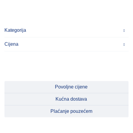
Kategorija
Cijena
Povoljne cijene
Kućna dostava
Plaćanje pouzećem