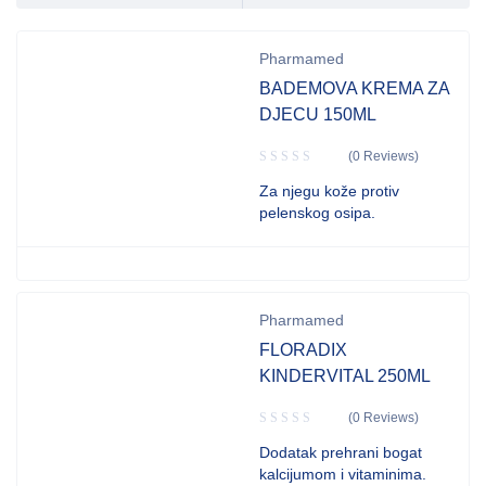
Pharmamed
BADEMOVA KREMA ZA
DJECU 150ML
(0 Reviews)
Za njegu kože protiv
pelenskog osipa.
Pharmamed
FLORADIX
KINDERVITAL 250ML
(0 Reviews)
Dodatak prehrani bogat
kalcijumom i vitaminima.