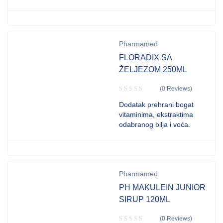
Pharmamed
FLORADIX SA
ŽELJEZOM 250ML
(0 Reviews)
Dodatak prehrani bogat
vitaminima, ekstraktima
odabranog bilja i voća.
Pharmamed
PH MAKULEIN JUNIOR
SIRUP 120ML
(0 Reviews)