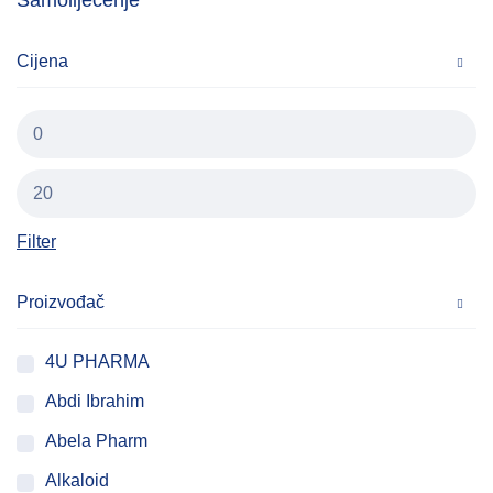
Samoliječenje
Cijena
Filter
Proizvođač
4U PHARMA
Abdi Ibrahim
Abela Pharm
Alkaloid