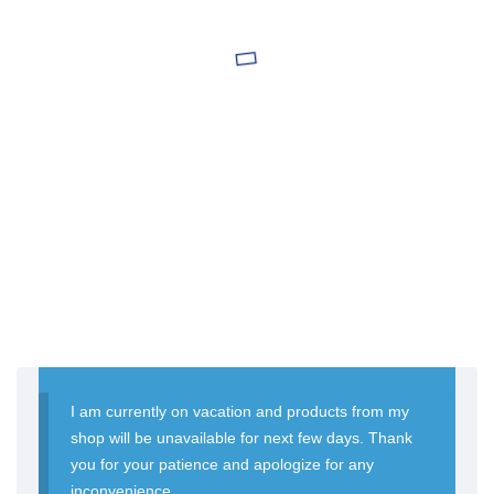
I am currently on vacation and products from my
shop will be unavailable for next few days. Thank
you for your patience and apologize for any
inconvenience.