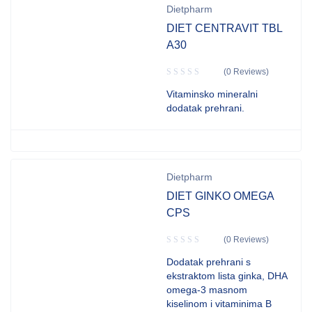
Dietpharm
DIET CENTRAVIT TBL
A30
(0 Reviews)
Vitaminsko mineralni
dodatak prehrani.
Dietpharm
DIET GINKO OMEGA
CPS
(0 Reviews)
Dodatak prehrani s
ekstraktom lista ginka, DHA
omega-3 masnom
kiselinom i vitaminima B