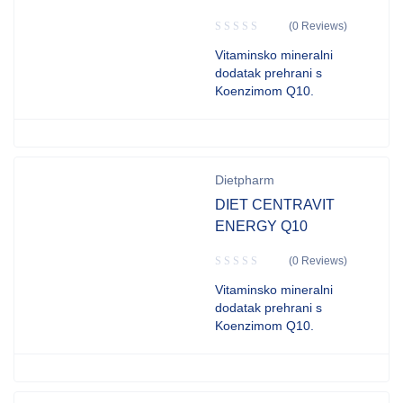
(0 Reviews)
Vitaminsko mineralni
dodatak prehrani s
Koenzimom Q10.
Dietpharm
DIET CENTRAVIT
ENERGY Q10
(0 Reviews)
Vitaminsko mineralni
dodatak prehrani s
Koenzimom Q10.