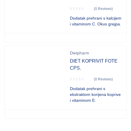
(0 Reviews)
Dodatak prehrani s kalcijem
i vitaminom C. Okus grejpa.
Dietpharm
DIET KOPRIVIT FOTE
CPS.
(0 Reviews)
Dodatak prehrani s
ekstraktom korijena koprive
i vitaminom E.