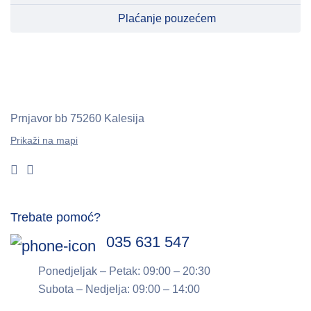
Plaćanje pouzećem
Prnjavor bb
75260 Kalesija
Prikaži na mapi
Trebate pomoć?
035 631 547
Ponedjeljak – Petak: 09:00 – 20:30
Subota – Nedjelja: 09:00 – 14:00