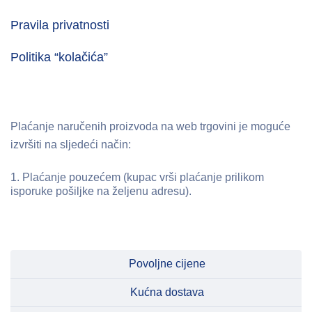
Pravila privatnosti
Politika “kolačića”
Plaćanje naručenih proizvoda na web trgovini je moguće
izvršiti na sljedeći način:
Plaćanje pouzećem (kupac vrši plaćanje prilikom
isporuke pošiljke na željenu adresu).
Povoljne cijene
Kućna dostava