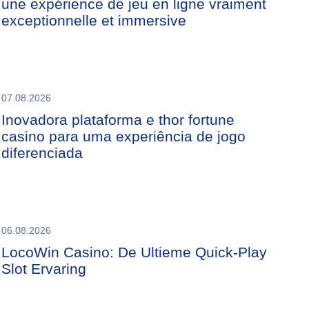
une expérience de jeu en ligne vraiment
exceptionnelle et immersive
07.08.2026
Inovadora plataforma e thor fortune
casino para uma experiência de jogo
diferenciada
06.08.2026
LocoWin Casino: De Ultieme Quick-Play
Slot Ervaring