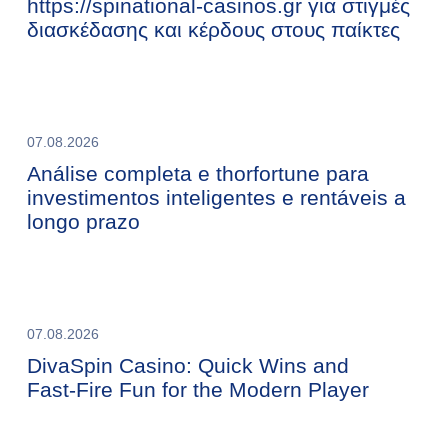
https://spinational-casinos.gr για στιγμές
διασκέδασης και κέρδους στους παίκτες
07.08.2026
Análise completa e thorfortune para
investimentos inteligentes e rentáveis a
longo prazo
07.08.2026
DivaSpin Casino: Quick Wins and
Fast‑Fire Fun for the Modern Player