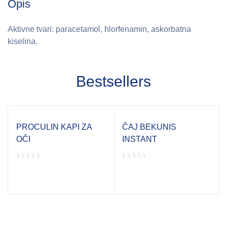
Opis
Aktivne tvari: paracetamol, hlorfenamin, askorbatna
kiselina.
Bestsellers
PROCULIN KAPI ZA
ČAJ BEKUNIS
OČI
INSTANT