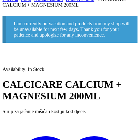
CALCIUM + MAGNESIUM 200ML
I am currently on vacation and products from my shop will
be unavailable for next few days. Thank you for your
patience and apologize for any inconvenience.
Availability:
In Stock
CALCICARE CALCIUM +
MAGNESIUM 200ML
Sirup za jačanje mišića i kostiju kod djece.