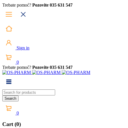
Trebate pomoć?
Pozovite 035 631 547
Sign in
0
Trebate pomoć?
Pozovite 035 631 547
0
Cart (0)