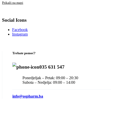
Prikaži na mapi
Social Icons
Facebook
Instagram
Trebate pomoć?
035 631 547
Ponedjeljak – Petak: 09:00 – 20:30
Subota – Nedjelja: 09:00 – 14:00
info@ospharm.ba