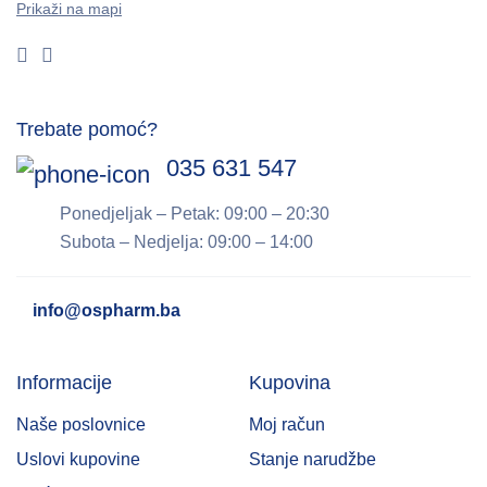
Prikaži na mapi
Trebate pomoć?
035 631 547
Ponedjeljak – Petak: 09:00 – 20:30
Subota – Nedjelja: 09:00 – 14:00
info@ospharm.ba
Informacije
Kupovina
Naše poslovnice
Moj račun
Uslovi kupovine
Stanje narudžbe