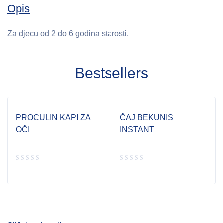
Opis
Za djecu od 2 do 6 godina starosti.
Bestsellers
PROCULIN KAPI ZA
ČAJ BEKUNIS
OČI
INSTANT