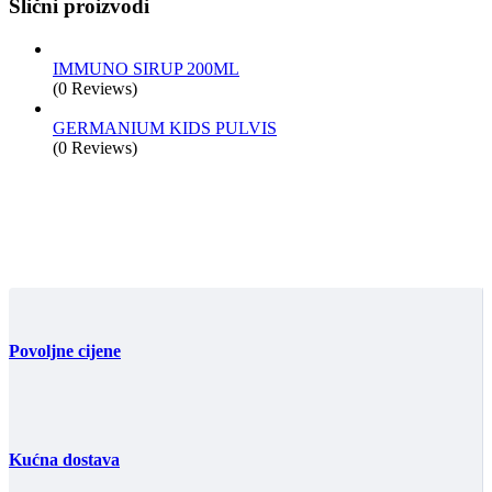
Slični proizvodi
IMMUNO SIRUP 200ML
(0 Reviews)
GERMANIUM KIDS PULVIS
(0 Reviews)
Povoljne cijene
Kućna dostava