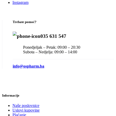
Instagram
Trebate pomoć?
035 631 547
Ponedjeljak – Petak: 09:00 – 20:30
Subota – Nedjelja: 09:00 – 14:00
info@ospharm.ba
Informacije
Naše poslovnice
Uslovi kupovine
Plaćanje