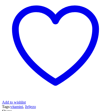
Add to wishlist
Tags:
vitamini
,
željezo