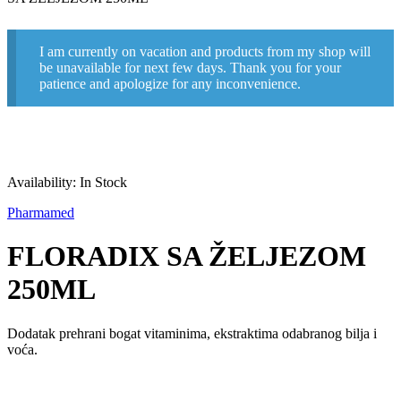
I am currently on vacation and products from my shop will
be unavailable for next few days. Thank you for your
patience and apologize for any inconvenience.
Availability:
In Stock
Pharmamed
FLORADIX SA ŽELJEZOM
250ML
Dodatak prehrani bogat vitaminima, ekstraktima odabranog bilja i
voća.