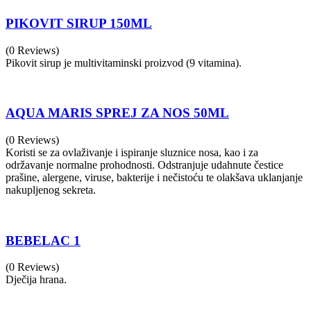
PIKOVIT SIRUP 150ML
(0 Reviews)
Pikovit sirup je multivitaminski proizvod (9 vitamina).
AQUA MARIS SPREJ ZA NOS 50ML
(0 Reviews)
Koristi se za ovlaživanje i ispiranje sluznice nosa, kao i za
održavanje normalne prohodnosti. Odstranjuje udahnute čestice
prašine, alergene, viruse, bakterije i nečistoću te olakšava uklanjanje
nakupljenog sekreta.
BEBELAC 1
(0 Reviews)
Dječija hrana.