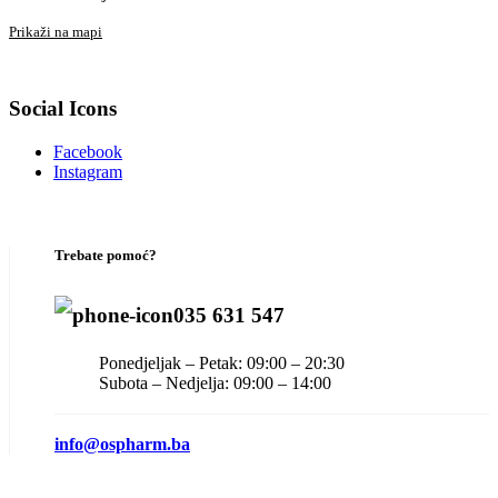
Prikaži na mapi
Social Icons
Facebook
Instagram
Trebate pomoć?
035 631 547
Ponedjeljak – Petak: 09:00 – 20:30
Subota – Nedjelja: 09:00 – 14:00
info@ospharm.ba