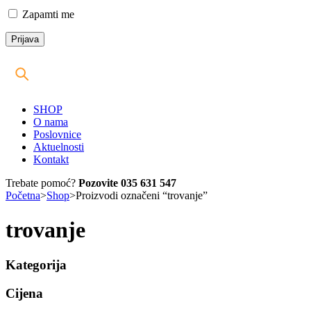
Zapamti me
SHOP
O nama
Poslovnice
Aktuelnosti
Kontakt
Trebate pomoć?
Pozovite 035 631 547
Početna
>
Shop
>
Proizvodi označeni “trovanje”
trovanje
Kategorija
Cijena