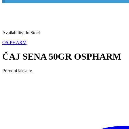
Availability:
In Stock
OS-PHARM
ČAJ SENA 50GR OSPHARM
Prirodni laksativ.