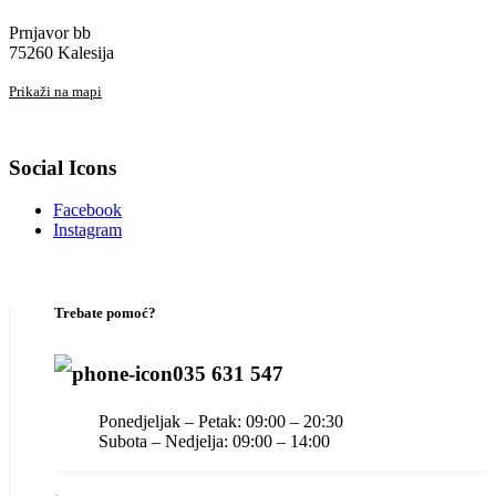
Prnjavor bb
75260 Kalesija
Prikaži na mapi
Social Icons
Facebook
Instagram
Trebate pomoć?
035 631 547
Ponedjeljak – Petak: 09:00 – 20:30
Subota – Nedjelja: 09:00 – 14:00