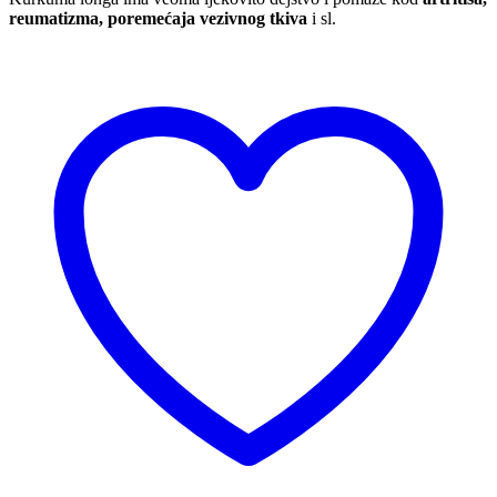
reumatizma, poremećaja vezivnog tkiva
i sl.