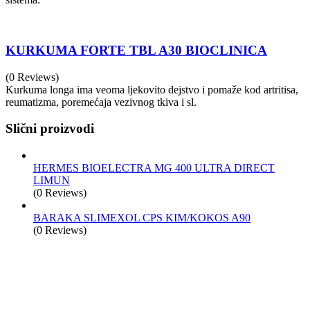
KURKUMA FORTE TBL A30 BIOCLINICA
(0 Reviews)
Kurkuma longa ima veoma ljekovito dejstvo i pomaže kod artritisa,
reumatizma, poremećaja vezivnog tkiva i sl.
Slični proizvodi
HERMES BIOELECTRA MG 400 ULTRA DIRECT
LIMUN
(0 Reviews)
BARAKA SLIMEXOL CPS KIM/KOKOS A90
(0 Reviews)