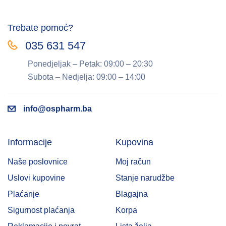
Trebate pomoć?
035 631 547
Ponedjeljak – Petak: 09:00 – 20:30
Subota – Nedjelja: 09:00 – 14:00
info@ospharm.ba
Informacije
Kupovina
Naše poslovnice
Moj račun
Uslovi kupovine
Stanje narudžbe
Plaćanje
Blagajna
Sigurnost plaćanja
Korpa