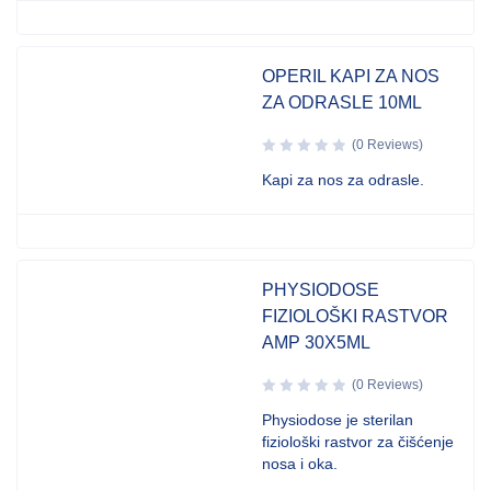
OPERIL KAPI ZA NOS
ZA ODRASLE 10ML
(0 Reviews)
Kapi za nos za odrasle.
PHYSIODOSE
FIZIOLOŠKI RASTVOR
AMP 30X5ML
(0 Reviews)
Physiodose je sterilan
fiziološki rastvor za čišćenje
nosa i oka.