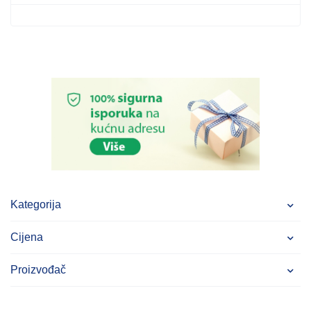
Kategorija
Cijena
Proizvođač