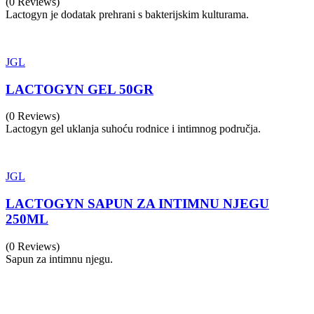
(0 Reviews)
Lactogyn je dodatak prehrani s bakterijskim kulturama.
JGL
LACTOGYN GEL 50GR
(0 Reviews)
Lactogyn gel uklanja suhoću rodnice i intimnog područja.
JGL
LACTOGYN SAPUN ZA INTIMNU NJEGU
250ML
(0 Reviews)
Sapun za intimnu njegu.