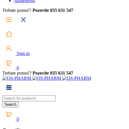
Aktuelnosti
Trebate pomoć?
Pozovite 035 631 547
Sign in
0
Trebate pomoć?
Pozovite 035 631 547
0