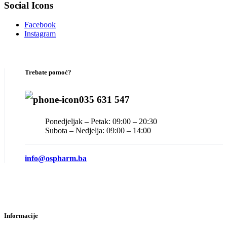
Social Icons
Facebook
Instagram
Trebate pomoć?
035 631 547
Ponedjeljak – Petak: 09:00 – 20:30
Subota – Nedjelja: 09:00 – 14:00
info@ospharm.ba
Informacije