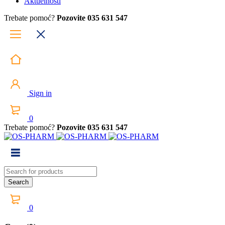
Aktuelnosti
Trebate pomoć?
Pozovite 035 631 547
Sign in
0
Trebate pomoć?
Pozovite 035 631 547
0