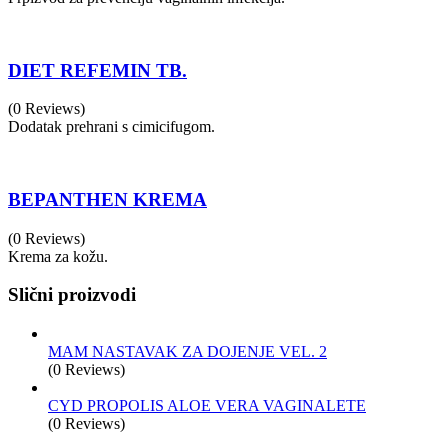
DIET REFEMIN TB.
(0 Reviews)
Dodatak prehrani s cimicifugom.
BEPANTHEN KREMA
(0 Reviews)
Krema za kožu.
Slični proizvodi
MAM NASTAVAK ZA DOJENJE VEL. 2
(0 Reviews)
CYD PROPOLIS ALOE VERA VAGINALETE
(0 Reviews)