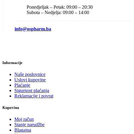
Ponedjeljak – Petak: 09:00 – 20:30
Subota – Nedjelja: 09:00 – 14:00
info@ospharm.ba
Informacije
Naše poslovnice
Uslovi kupovine
Plaćanje
Sigurnost plaćanja
Reklamacije i povrat
Kupovina
Moj račun
Stanje narudžbe
Blagajna