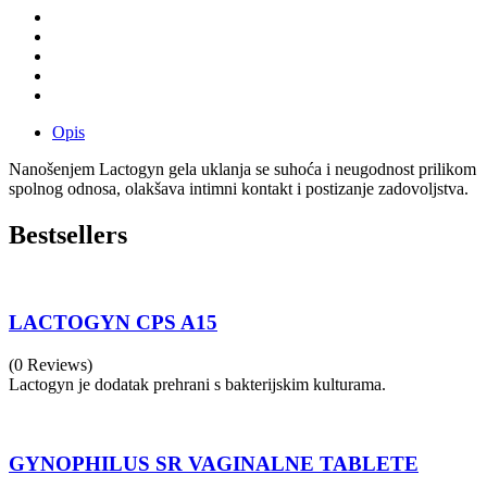
Opis
Nanošenjem Lactogyn gela uklanja se suhoća i neugodnost prilikom
spolnog odnosa, olakšava intimni kontakt i postizanje zadovoljstva.
Bestsellers
LACTOGYN CPS A15
(0 Reviews)
Lactogyn je dodatak prehrani s bakterijskim kulturama.
GYNOPHILUS SR VAGINALNE TABLETE