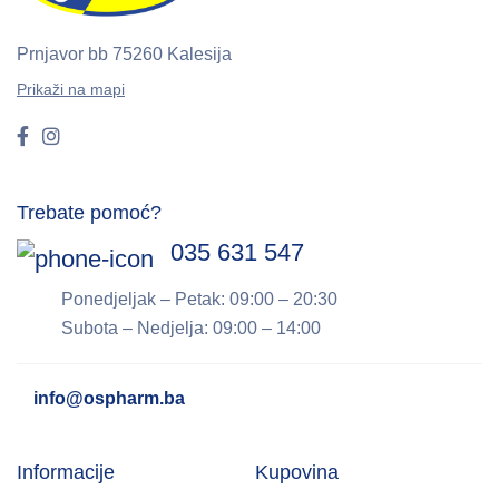
Prnjavor bb
75260 Kalesija
Prikaži na mapi
Trebate pomoć?
035 631 547
Ponedjeljak – Petak: 09:00 – 20:30
Subota – Nedjelja: 09:00 – 14:00
info@ospharm.ba
Informacije
Kupovina