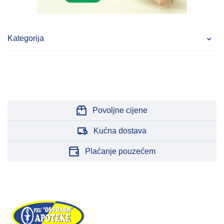
Kategorija
Povoljne cijene
Kućna dostava
Plaćanje pouzećem