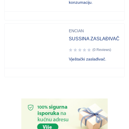
konzumaciju.
ENCIAN
SUSSINA ZASLAĐIVAČ
(0 Reviews)
Vještački zaslađivač.