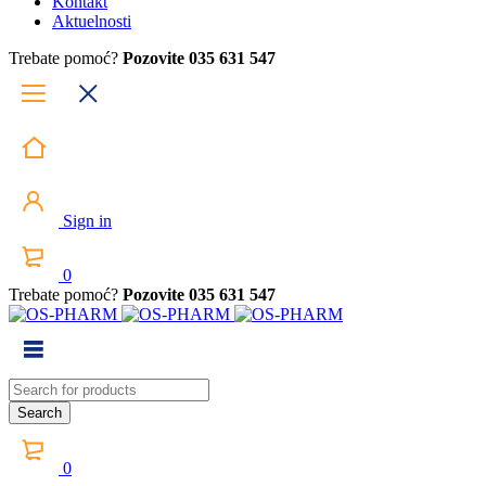
Kontakt
Aktuelnosti
Trebate pomoć?
Pozovite 035 631 547
Sign in
0
Trebate pomoć?
Pozovite 035 631 547
0