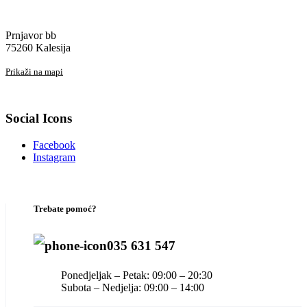
Prnjavor bb
75260 Kalesija
Prikaži na mapi
Social Icons
Facebook
Instagram
Trebate pomoć?
035 631 547
Ponedjeljak – Petak: 09:00 – 20:30
Subota – Nedjelja: 09:00 – 14:00