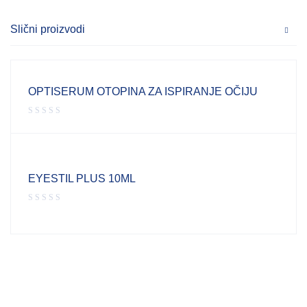
Slični proizvodi
OPTISERUM OTOPINA ZA ISPIRANJE OČIJU
EYESTIL PLUS 10ML