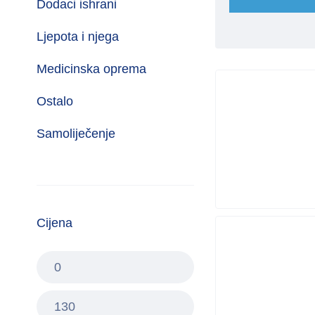
Dodaci ishrani
Ljepota i njega
Medicinska oprema
Ostalo
Samoliječenje
Cijena