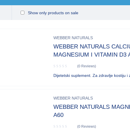
Show only products on sale
WEBBER NATURALS
WEBBER NATURALS CALCI
MAGNESIUM I VITAMIN D3 
(0 Reviews)
Dijetetski suplement. Za zdravlje kostiju i 
WEBBER NATURALS
WEBBER NATURALS MAGN
A60
(0 Reviews)