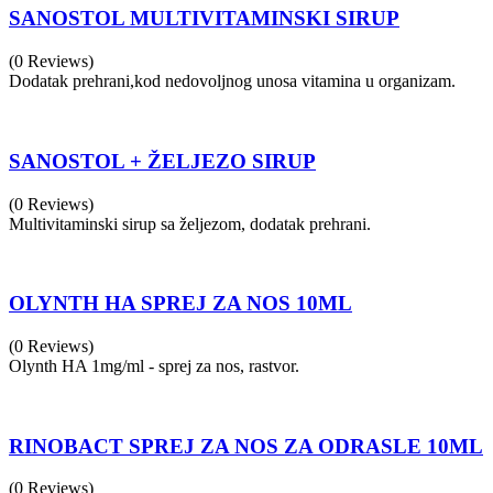
SANOSTOL MULTIVITAMINSKI SIRUP
(0 Reviews)
Dodatak prehrani,kod nedovoljnog unosa vitamina u organizam.
SANOSTOL + ŽELJEZO SIRUP
(0 Reviews)
Multivitaminski sirup sa željezom, dodatak prehrani.
OLYNTH HA SPREJ ZA NOS 10ML
(0 Reviews)
Olynth HA 1mg/ml - sprej za nos, rastvor.
RINOBACT SPREJ ZA NOS ZA ODRASLE 10ML
(0 Reviews)