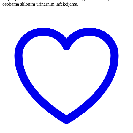
osobama sklonim urinarnim infekcijama.