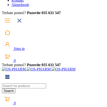
Kontakt
Aktuelnosti
Trebate pomoć?
Pozovite 035 631 547
Sign in
0
Trebate pomoć?
Pozovite 035 631 547
0