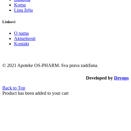
Korpa
Lista želja
Linkovi
O nama
Aktuelnosti
Kontakt
© 2021 Apoteke OS-PHARM. Sva prava zadržana.
Developed by
Devops
Back to Top
Product has been added to your cart