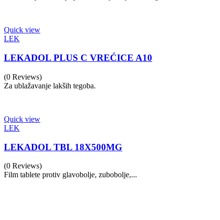
Quick view
LEK
LEKADOL PLUS C VREĆICE A10
(0 Reviews)
Za ublažavanje lakših tegoba.
Quick view
LEK
LEKADOL TBL 18X500MG
(0 Reviews)
Film tablete protiv glavobolje, zubobolje,...