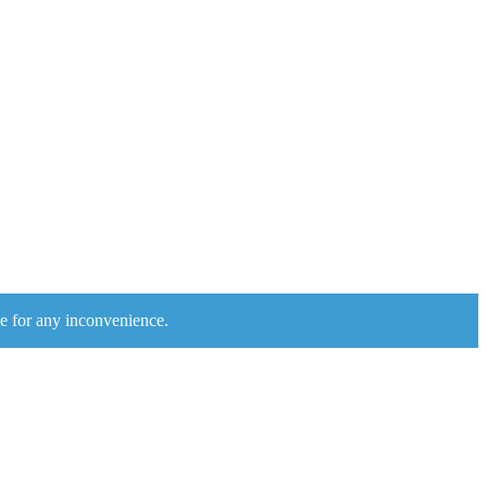
e for any inconvenience.