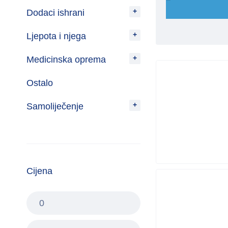
Dodaci ishrani
Ljepota i njega
Medicinska oprema
Ostalo
Samoliječenje
Cijena