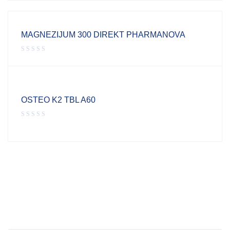
MAGNEZIJUM 300 DIREKT PHARMANOVA
OSTEO K2 TBL A60