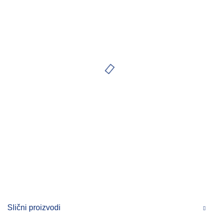
Slični proizvodi