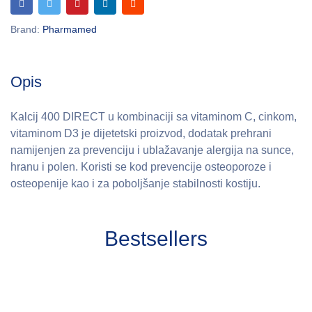
Brand:
Pharmamed
Opis
Kalcij 400 DIRECT u kombinaciji sa vitaminom C, cinkom,
vitaminom D3 je dijetetski proizvod, dodatak prehrani
namijenjen za prevenciju i ublažavanje alergija na sunce,
hranu i polen. Koristi se kod prevencije osteoporoze i
osteopenije kao i za poboljšanje stabilnosti kostiju.
Bestsellers