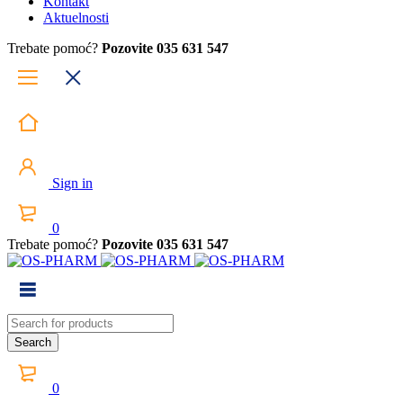
Kontakt
Aktuelnosti
Trebate pomoć?
Pozovite 035 631 547
Sign in
0
Trebate pomoć?
Pozovite 035 631 547
0