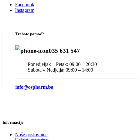
Facebook
Instagram
Trebate pomoć?
035 631 547
Ponedjeljak – Petak: 09:00 – 20:30
Subota – Nedjelja: 09:00 – 14:00
info@ospharm.ba
Informacije
Naše poslovnice