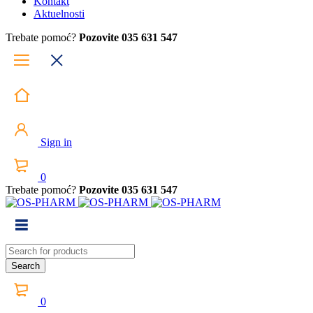
Kontakt
Aktuelnosti
Trebate pomoć?
Pozovite 035 631 547
Sign in
0
Trebate pomoć?
Pozovite 035 631 547
0