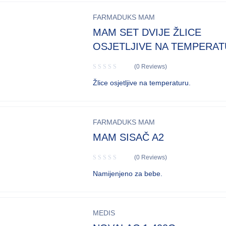
FARMADUKS MAM
MAM SET DVIJE ŽLICE
OSJETLJIVE NA TEMPERA
(0 Reviews)
Žlice osjetljive na temperaturu.
FARMADUKS MAM
MAM SISAČ A2
(0 Reviews)
Namijenjeno za bebe.
MEDIS