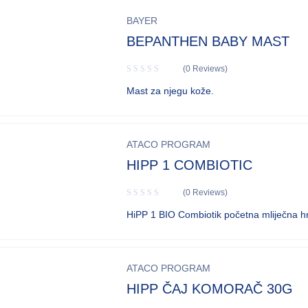
BAYER
BEPANTHEN BABY MAST
(0 Reviews)
Mast za njegu kože.
ATACO PROGRAM
HIPP 1 COMBIOTIC
(0 Reviews)
HiPP 1 BIO Combiotik početna mliječna h
ATACO PROGRAM
HIPP ČAJ KOMORAČ 30G