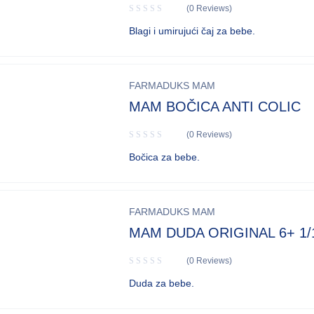
(0 Reviews)
Blagi i umirujući čaj za bebe.
FARMADUKS MAM
MAM BOČICA ANTI COLIC
(0 Reviews)
Bočica za bebe.
FARMADUKS MAM
MAM DUDA ORIGINAL 6+ 1/
(0 Reviews)
Duda za bebe.