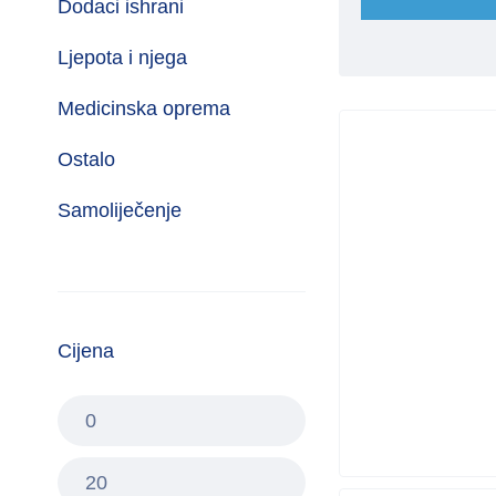
Dodaci ishrani
Ljepota i njega
Medicinska oprema
Ostalo
Samoliječenje
Cijena