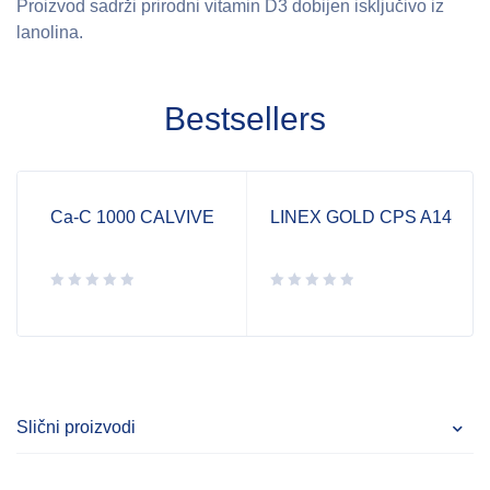
Proizvod sadrži prirodni vitamin D3 dobijen isključivo iz
lanolina.
Bestsellers
Ca-C 1000 CALVIVE
LINEX GOLD CPS A14
Slični proizvodi