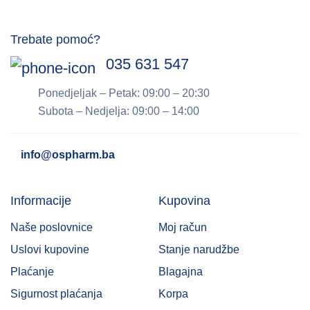
Trebate pomoć?
035 631 547
Ponedjeljak – Petak: 09:00 – 20:30
Subota – Nedjelja: 09:00 – 14:00
info@ospharm.ba
Informacije
Kupovina
Naše poslovnice
Moj račun
Uslovi kupovine
Stanje narudžbe
Plaćanje
Blagajna
Sigurnost plaćanja
Korpa