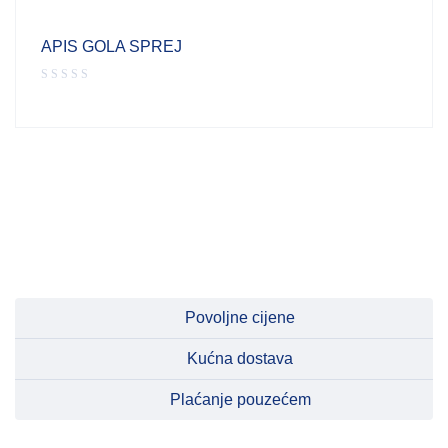
APIS GOLA SPREJ
Povoljne cijene
Kućna dostava
Plaćanje pouzećem