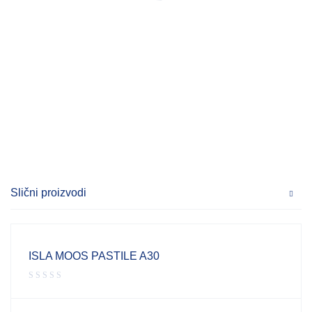
Slični proizvodi
ISLA MOOS PASTILE A30