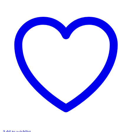
Add to wishlist