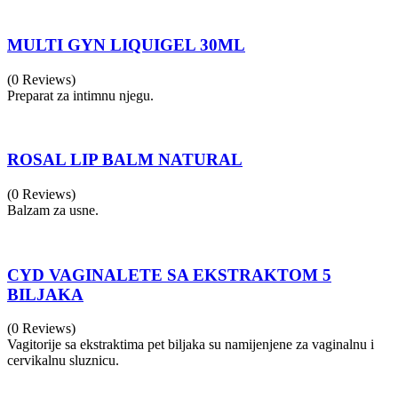
MULTI GYN LIQUIGEL 30ML
(0 Reviews)
Preparat za intimnu njegu.
ROSAL LIP BALM NATURAL
(0 Reviews)
Balzam za usne.
CYD VAGINALETE SA EKSTRAKTOM 5
BILJAKA
(0 Reviews)
Vagitorije sa ekstraktima pet biljaka su namijenjene za vaginalnu i
cervikalnu sluznicu.