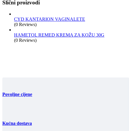
Slični proizvodi
CYD KANTARION VAGINALETE
(0 Reviews)
HAMETOL REMED KREMA ZA KOŽU 30G
(0 Reviews)
Povoljne cijene
Kućna dostava