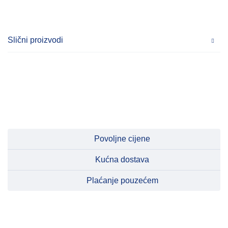
Slični proizvodi
Povoljne cijene
Kućna dostava
Plaćanje pouzećem