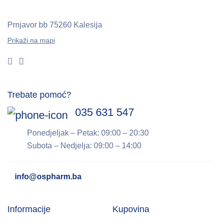
Prnjavor bb
75260 Kalesija
Prikaži na mapi
Trebate pomoć?
035 631 547
Ponedjeljak – Petak: 09:00 – 20:30
Subota – Nedjelja: 09:00 – 14:00
info@ospharm.ba
Informacije
Kupovina