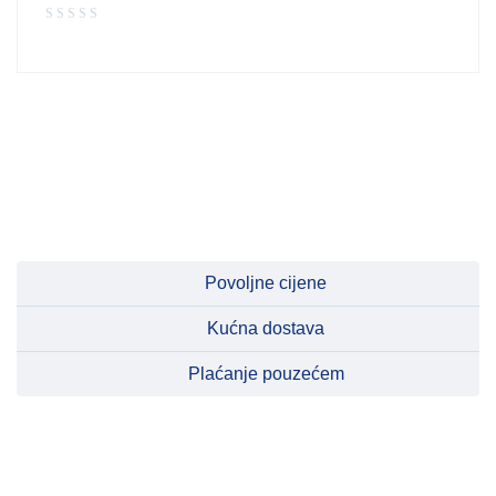
Povoljne cijene
Kućna dostava
Plaćanje pouzećem