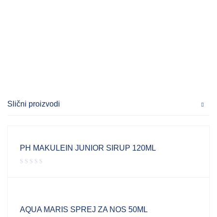
Slični proizvodi
PH MAKULEIN JUNIOR SIRUP 120ML
AQUA MARIS SPREJ ZA NOS 50ML