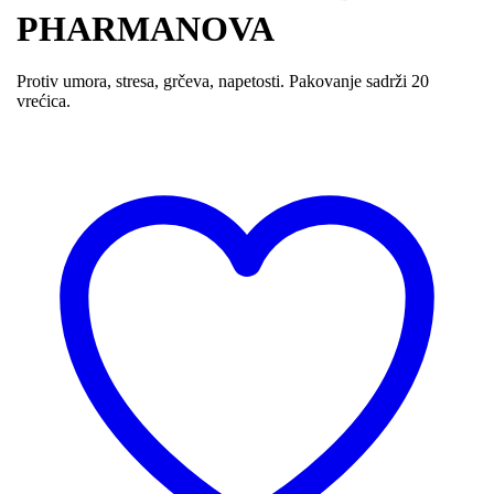
PHARMANOVA
Protiv umora, stresa, grčeva, napetosti. Pakovanje sadrži 20
vrećica.