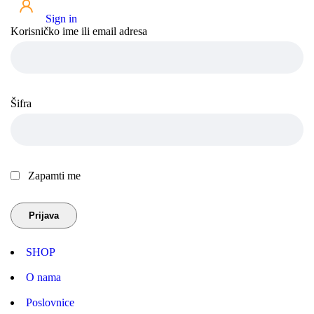
Sign in
Korisničko ime ili email adresa
Šifra
Zapamti me
SHOP
O nama
Poslovnice