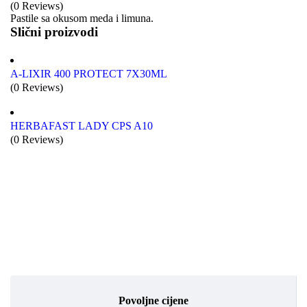
(0 Reviews)
Pastile sa okusom meda i limuna.
Slični proizvodi
A-LIXIR 400 PROTECT 7X30ML
(0 Reviews)
HERBAFAST LADY CPS A10
(0 Reviews)
Povoljne cijene