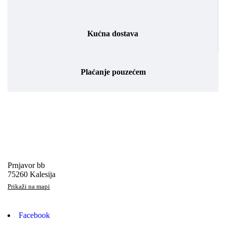
Kućna dostava
Plaćanje pouzećem
Prnjavor bb
75260 Kalesija
Prikaži na mapi
Facebook