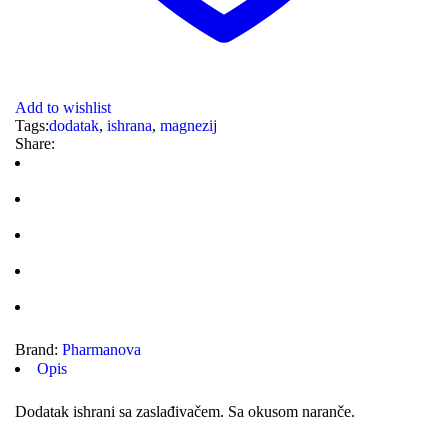
Add to wishlist
Tags:
dodatak
,
ishrana
,
magnezij
Share:
Brand:
Pharmanova
Opis
Dodatak ishrani sa zaslađivačem. Sa okusom naranče.