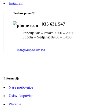
Instagram
Trebate pomoć?
035 631 547
Ponedjeljak – Petak: 09:00 – 20:30
Subota – Nedjelja: 09:00 – 14:00
info@ospharm.ba
Informacije
Naše poslovnice
Uslovi kupovine
Plaćanje