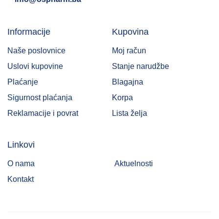
Informacije
Kupovina
Naše poslovnice
Moj račun
Uslovi kupovine
Stanje narudžbe
Plaćanje
Blagajna
Sigurnost plaćanja
Korpa
Reklamacije i povrat
Lista želja
Linkovi
O nama
Aktuelnosti
Kontakt