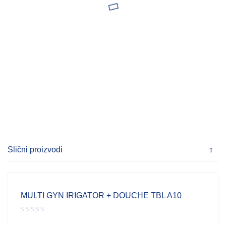
Slični proizvodi
MULTI GYN IRIGATOR + DOUCHE TBL A10