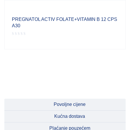
PREGNATOL ACTIV FOLATE+VITAMIN B 12 CPS
A30
Povoljne cijene
Kućna dostava
Plaćanje pouzećem