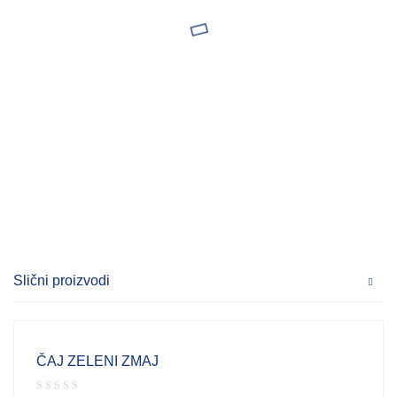
Slični proizvodi
ČAJ ZELENI ZMAJ