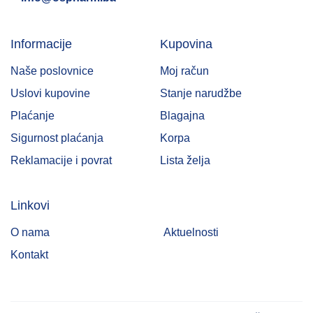
Informacije
Kupovina
Naše poslovnice
Moj račun
Uslovi kupovine
Stanje narudžbe
Plaćanje
Blagajna
Sigurnost plaćanja
Korpa
Reklamacije i povrat
Lista želja
Linkovi
O nama
Aktuelnosti
Kontakt