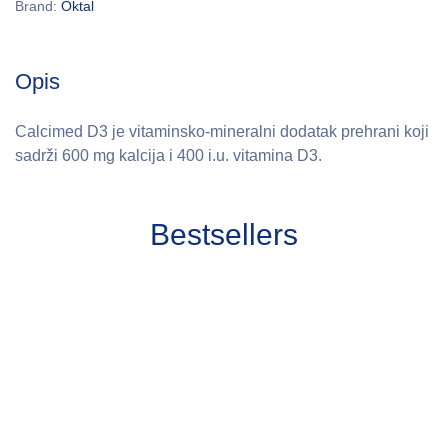
Brand:
Oktal
Opis
Calcimed D3 je vitaminsko-mineralni dodatak prehrani koji
sadrži 600 mg kalcija i 400 i.u. vitamina D3.
Bestsellers