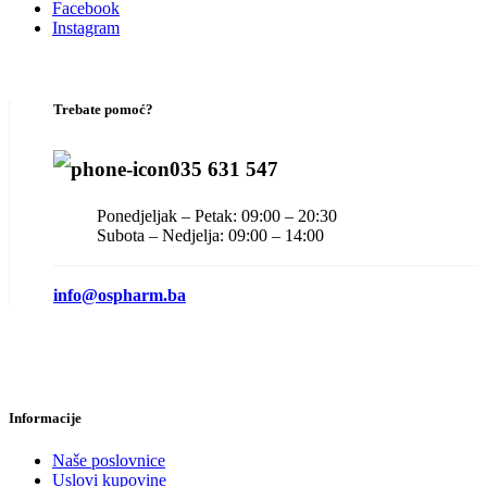
Facebook
Instagram
Trebate pomoć?
035 631 547
Ponedjeljak – Petak: 09:00 – 20:30
Subota – Nedjelja: 09:00 – 14:00
info@ospharm.ba
Informacije
Naše poslovnice
Uslovi kupovine