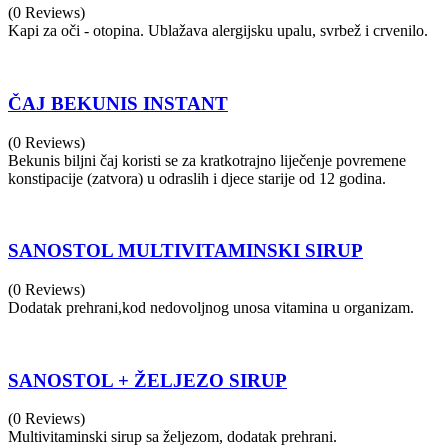
(0 Reviews)
Kapi za oči - otopina. Ublažava alergijsku upalu, svrbež i crvenilo.
ČAJ BEKUNIS INSTANT
(0 Reviews)
Bekunis biljni čaj koristi se za kratkotrajno liječenje povremene
konstipacije (zatvora) u odraslih i djece starije od 12 godina.
SANOSTOL MULTIVITAMINSKI SIRUP
(0 Reviews)
Dodatak prehrani,kod nedovoljnog unosa vitamina u organizam.
SANOSTOL + ŽELJEZO SIRUP
(0 Reviews)
Multivitaminski sirup sa željezom, dodatak prehrani.