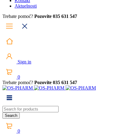
Kontakt
Aktuelnosti
Trebate pomoć?
Pozovite 035 631 547
Sign in
0
Trebate pomoć?
Pozovite 035 631 547
0