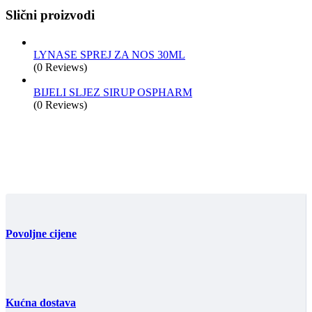
Slični proizvodi
LYNASE SPREJ ZA NOS 30ML
(0 Reviews)
BIJELI SLJEZ SIRUP OSPHARM
(0 Reviews)
Povoljne cijene
Kućna dostava