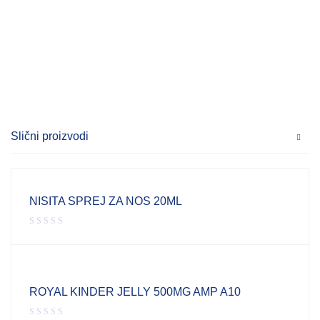
Slični proizvodi
NISITA SPREJ ZA NOS 20ML
ROYAL KINDER JELLY 500MG AMP A10