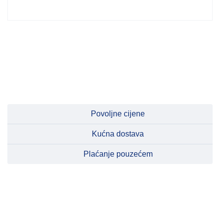
Povoljne cijene
Kućna dostava
Plaćanje pouzećem