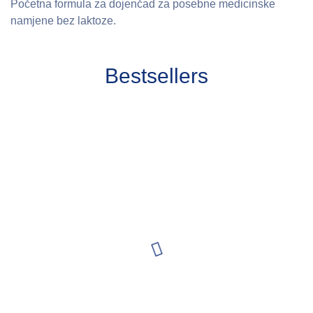
Početna formula za dojenčad za posebne medicinske
namjene bez laktoze.
Bestsellers