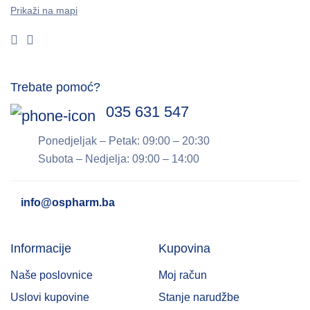
Prikaži na mapi
Trebate pomoć?
035 631 547
Ponedjeljak – Petak: 09:00 – 20:30
Subota – Nedjelja: 09:00 – 14:00
info@ospharm.ba
Informacije
Kupovina
Naše poslovnice
Moj račun
Uslovi kupovine
Stanje narudžbe