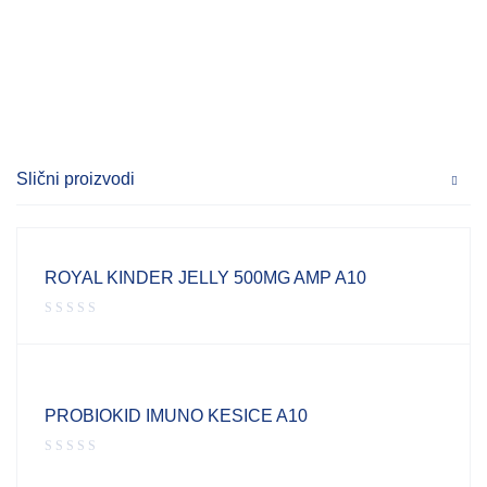
Slični proizvodi
ROYAL KINDER JELLY 500MG AMP A10
PROBIOKID IMUNO KESICE A10