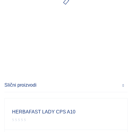
Slični proizvodi
HERBAFAST LADY CPS A10