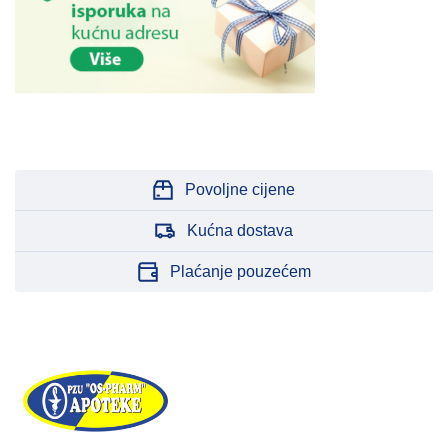
Povoljne cijene
Kućna dostava
Plaćanje pouzećem