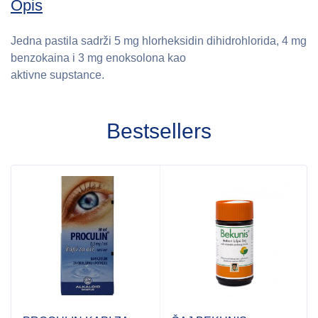
Opis
Jedna pastila sadrži 5 mg hlorheksidin dihidrohlorida, 4 mg
benzokaina i 3 mg enoksolona kao
aktivne supstance.
Bestsellers